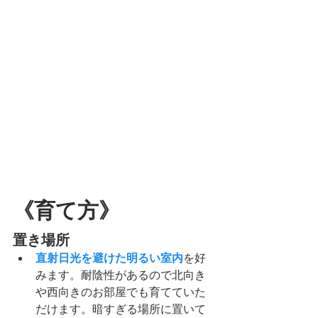
《育て方》
置き場所
直射日光を避けた明るい室内
を好
みます。耐陰性があるので北向き
や西向きのお部屋でも育てていた
だけます。暗すぎる場所に置いて