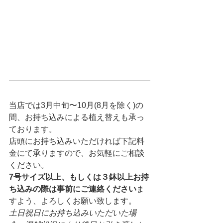
当店では3月中旬〜10月(8月を除く)の
間、お持ち込みによる植え替えも承っ
ております。
店頭にお持ち込みいただければ下記料
金にて承りますので、お気軽にご相談
ください。
7号サイズ以上、もしくは３鉢以上お持
ち込みの際は事前にご連絡ください
ま
すよう、よろしくお願い致します。
土日祝日にお持ち込みいただいた場