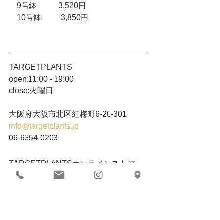
　9号鉢　       3,520円
　10号鉢　 　 3,850円
TARGETPLANTS
open:11:00 - 19:00
close:火曜日
大阪府大阪市北区紅梅町6-20-301
info@targetplants.jp
06-6354-0203
​TARGETPLANTSオンラインストア
https://shop.targetplantsonline.jp/